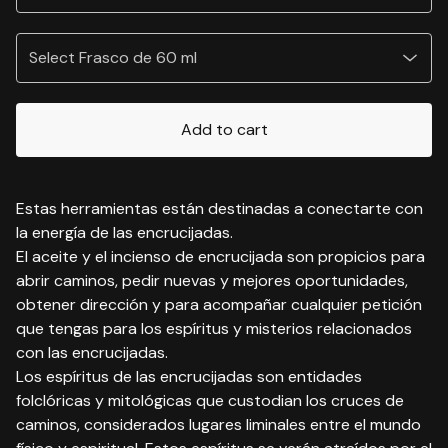
Add to cart
Estas herramientas están destinadas a conectarte con
la energía de las encrucijadas.
El aceite y el incienso de encrucijada son propicios para
abrir caminos, pedir nuevas y mejores oportunidades,
obtener dirección y para acompañar cualquier petición
que tengas para los espíritus y misterios relacionados
con las encrucijadas.
Los espíritus de las encrucijadas son entidades
folclóricas y mitológicas que custodian los cruces de
caminos, considerados lugares liminales entre el mundo