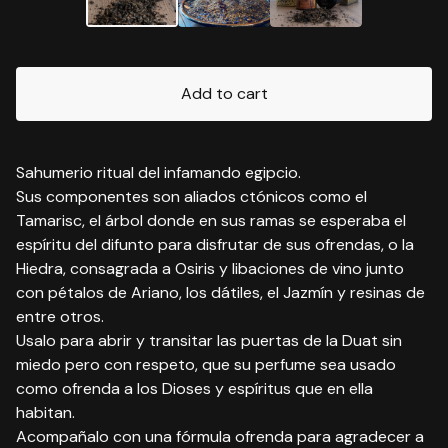
Add to cart
Sahumerio ritual del infamando egipcio.
Sus componentes son aliados ctónicos como el
Tamarisc, el árbol donde en sus ramas se esperaba el
espíritu del difunto para disfrutar de sus ofrendas, o la
Hiedra, consagrada a Osiris y libaciones de vino junto
con pétalos de Ariano, los dátiles, el Jazmín y resinas de
entre otros.
Usalo para abrir y transitar las puertas de la Duat sin
miedo pero con respeto, que su perfume sea usado
como ofrenda a los Dioses y espíritus que en ella
habitan.
Acompañalo con una fórmula ofrenda para agradecer a