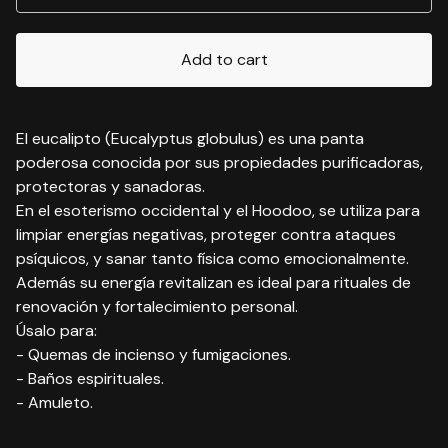
Add to cart
El eucalipto (Eucalyptus globulus) es una panta
poderosa conocida por sus propiedades purificadoras,
protectoras y sanadoras.
En el esoterismo occidental y el Hoodoo, se utiliza para
limpiar energías negativas, proteger contra ataques
psíquicos, y sanar tanto física como emocionalmente.
Además su energía revitalizan es ideal para rituales de
renovación y fortalecimiento personal.
Úsalo para:
- Quemas de incienso y fumigaciones.
- Baños espirituales.
- Amuleto.