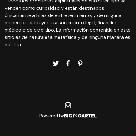
.:Todos los productos espirituales de cualquier tipo se
venden como curiosidad y están destinados
únicamente a fines de entretenimiento, y de ninguna
manera constituyen asesoramiento legal, financiero,
médico o de otro tipo. La información contenida en este
sitio es de naturaleza metafísica y de ninguna manera es
médica:.
Powered by