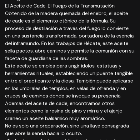
El Aceite de Cade: El Fuego de la Transmutación
Obtenido de la madera quemada del enebro, el aceite
de cade es el elemento ctónico de la fórmula. Su
proceso de destilación a través del fuego lo convierte
en una sustancia transformada, portadora de la esencia
del inframundo. En los trabajos de Hécate, este aceite
sella pactos, abre caminos y permite la comunión con su
faceta de guardiana de las sombras.
Este aceite se emplea para ungir ídolos, estatuas y
herramientas rituales, estableciendo un puente tangible
entre el practicante y la diosa. También puede aplicarse
en los umbrales de templos, en velas de ofrenda y en
cruces de caminos donde se invoque su presencia.
Además del aceite de cade, encontramos otros
elementos como la resina de pino y mirra y el ajenjo
craneo un aceite balsámico muy aromático.
No es solo una preparación, sino una llave consagrada
que abre la senda hacia lo oculto.