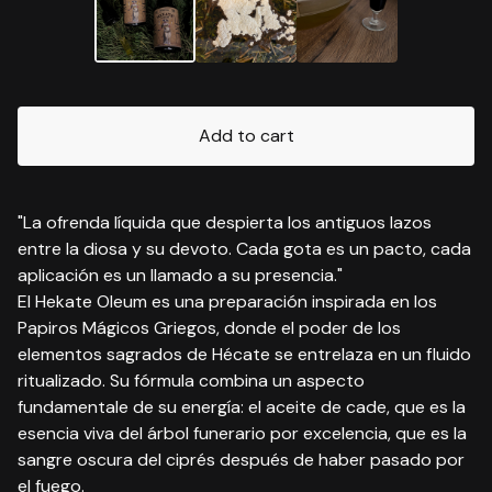
Add to cart
"La ofrenda líquida que despierta los antiguos lazos
entre la diosa y su devoto. Cada gota es un pacto, cada
aplicación es un llamado a su presencia."
El Hekate Oleum es una preparación inspirada en los
Papiros Mágicos Griegos, donde el poder de los
elementos sagrados de Hécate se entrelaza en un fluido
ritualizado. Su fórmula combina un aspecto
fundamentale de su energía: el aceite de cade, que es la
esencia viva del árbol funerario por excelencia, que es la
sangre oscura del ciprés después de haber pasado por
el fuego.