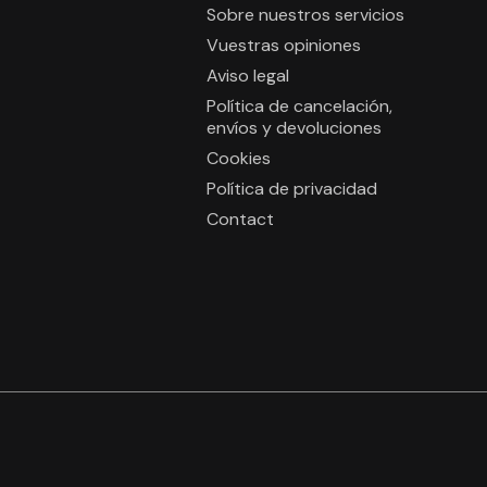
Sobre nuestros servicios
Vuestras opiniones
Aviso legal
Política de cancelación,
envíos y devoluciones
Cookies
Política de privacidad
Contact