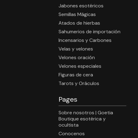
Jabones esotéricos
Semillas Mágicas
Atados de hierbas
Sahumerios de importación
Incensarios y Carbones
Velas y velones
Velones oración
Velones especiales
Figuras de cera
Tarots y Oráculos
Pages
Sobre nosotros | Goetia
Boutique esotérica y
ocultista
Conocenos