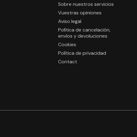
Sobre nuestros servicios
Vuestras opiniones
Aviso legal
Política de cancelación,
envíos y devoluciones
Cookies
Política de privacidad
Contact