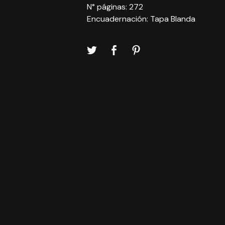
N° páginas: 272
Encuadernación: Tapa Blanda