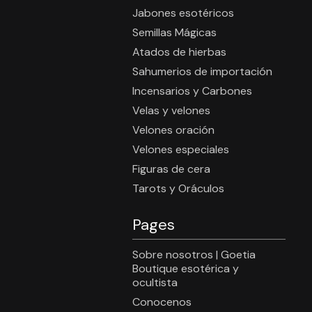
Jabones esotéricos
Semillas Mágicas
Atados de hierbas
Sahumerios de importación
Incensarios y Carbones
Velas y velones
Velones oración
Velones especiales
Figuras de cera
Tarots y Oráculos
Pages
Sobre nosotros | Goetia
Boutique esotérica y
ocultista
Conocenos