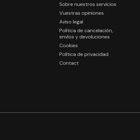
Sobre nuestros servicios
Vuestras opiniones
Aviso legal
Política de cancelación,
envíos y devoluciones
Cookies
Política de privacidad
Contact