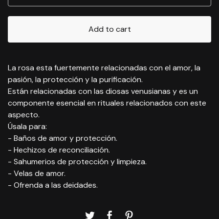
Add to cart
La rosa esta fuertemente relacionadas con el amor, la
pasión, la protección y la purificación.
Están relacionadas con las diosas venusianas y es un
componente esencial en rituales relacionados con este
aspecto.
Úsala para:
- Baños de amor y protección.
- Hechizos de reconciliación.
- Sahumerios de protección y limpieza.
- Velas de amor.
- Ofrenda a las deidades.