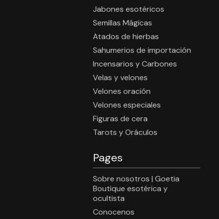
Jabones esotéricos
Semillas Mágicas
Atados de hierbas
Sahumerios de importación
Incensarios y Carbones
Velas y velones
Velones oración
Velones especiales
Figuras de cera
Tarots y Oráculos
Pages
Sobre nosotros | Goetia
Boutique esotérica y
ocultista
Conocenos