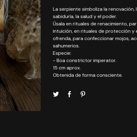
La serpiente simboliza la renovación, 
sabiduría, la salud y el poder.
Úsala en rituales de renacimiento, par
intuición, en rituales de protección y 
ofrenda, para confeccionar mojos, ac
sahumerios.
Especie:
- Boa constrictor imperator.
15 cm aprox.
Obtenida de forma consciente.