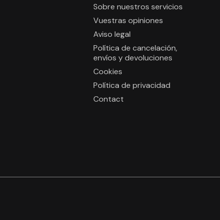
Sobre nuestros servicios
Vuestras opiniones
Aviso legal
Política de cancelación,
envíos y devoluciones
Cookies
Política de privacidad
Contact