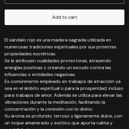
Add to cart
El sándalo rojo es una madera sagrada utilizada en
numerosas tradiciones espirituales por sus potentes
propiedades esotéricas.
Se le atribuyen cualidades protectoras, atrayendo
energías positivas y creando un escudo contra las
influencias o entidades negativas.
Es comúnmente empleado en trabajos de atracción ya
sea en el ámbito espiritual o para la prosperidad, incluso
para trabajos de amor. Además se utiliza para elevar las
vibraciones durante la meditación, facilitando la
concentración y la conexión con lo divino.
Su aroma es profundo, terroso y ligeramente dulce, con
un toque amanerado y exótico que aporta calma y