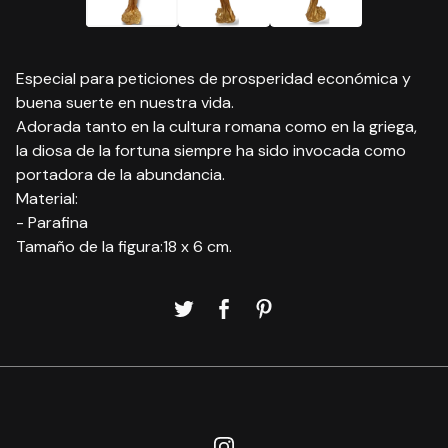
Especial para peticiones de prosperidad económica y
buena suerte en nuestra vida.
Adorada tanto en la cultura romana como en la griega,
la diosa de la fortuna siempre ha sido invocada como
portadora de la abundancia.
Material:
- Parafina
Tamaño de la figura:18 x 6 cm.