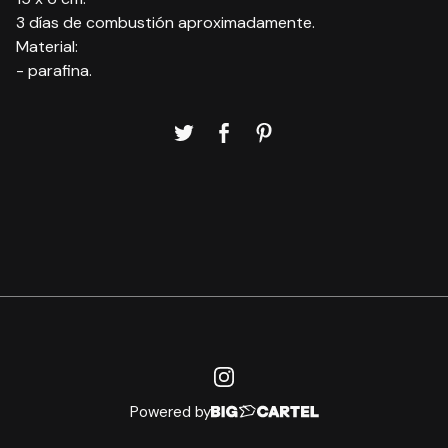
3 días de combustión aproximadamente.
Material:
- parafina.
Powered by